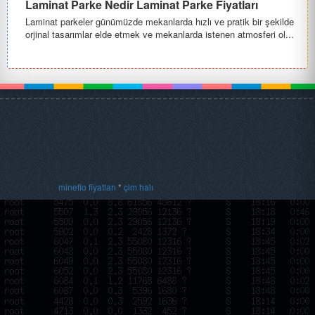
Laminat Parke Nedir Laminat Parke Fiyatları
Laminat parkeler günümüzde mekanlarda hızlı ve pratik bir şekilde
orjinal tasarımlar elde etmek ve mekanlarda istenen atmosferi ol...
mineflo fiyatları
*
çim halı