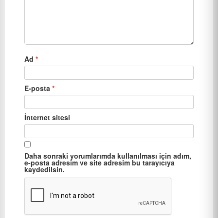
Ad
*
E-posta
*
İnternet sitesi
Daha sonraki yorumlarımda kullanılması için adım,
e-posta adresim ve site adresim bu tarayıcıya
kaydedilsin.