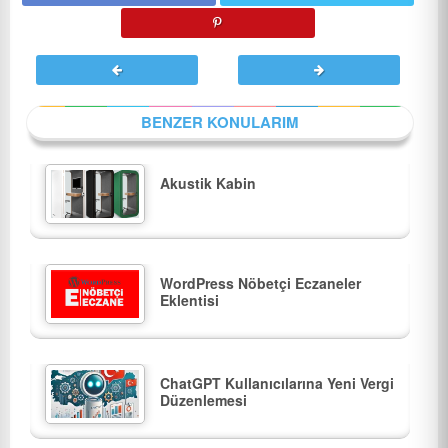
BENZER KONULARIM
Akustik Kabin
WordPress Nöbetçi Eczaneler
Eklentisi
ChatGPT Kullanıcılarına Yeni Vergi
Düzenlemesi