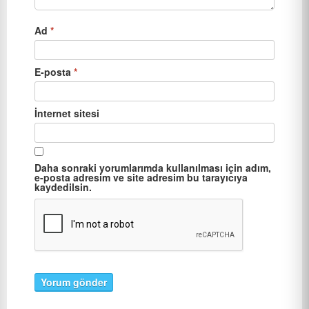
Ad
*
E-posta
*
İnternet sitesi
Daha sonraki yorumlarımda kullanılması için adım,
e-posta adresim ve site adresim bu tarayıcıya
kaydedilsin.