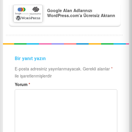
Google Alan Adlarınızı
WordPress.com’a Ücretsiz Aktarın
Bir yanıt yazın
E-posta adresiniz yayınlanmayacak.
Gerekli alanlar
*
ile işaretlenmişlerdir
Yorum
*