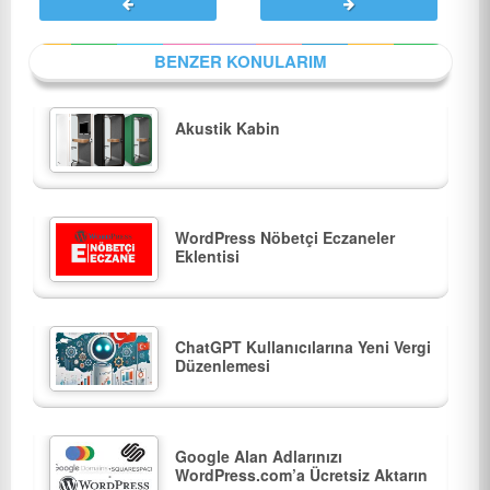
BENZER KONULARIM
Akustik Kabin
WordPress Nöbetçi Eczaneler
Eklentisi
ChatGPT Kullanıcılarına Yeni Vergi
Düzenlemesi
Google Alan Adlarınızı
WordPress.com’a Ücretsiz Aktarın