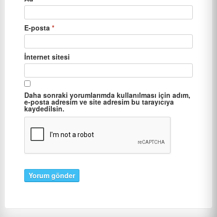
E-posta
*
İnternet sitesi
Daha sonraki yorumlarımda kullanılması için adım,
e-posta adresim ve site adresim bu tarayıcıya
kaydedilsin.