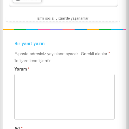
,
izmir social
izmirde yaşananlar
Bir yanıt yazın
E-posta adresiniz yayınlanmayacak.
Gerekli alanlar
*
ile işaretlenmişlerdir
Yorum
*
Ad
*