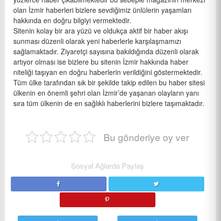
olan İzmir haberleri bizlere sevdiğimiz ünlülerin yaşamları
hakkında en doğru bilgiyi vermektedir.
Sitenin kolay bir ara yüzü ve oldukça aktif bir haber akışı
sunması düzenli olarak yeni haberlerle karşılaşmamızı
sağlamaktadır. Ziyaretçi sayısına bakıldığında düzenli olarak
artıyor olması ise bizlere bu sitenin İzmir hakkında haber
niteliği taşıyan en doğru haberlerin verildiğini göstermektedir.
Tüm ülke tarafından sık bir şekilde takip edilen bu haber sitesi
ülkenin en önemli şehri olan İzmir’de yaşanan olayların yanı
sıra tüm ülkenin de en sağlıklı haberlerini bizlere taşımaktadır.
Bu gönderiye oy ver
Sosyal Ağlarda Paylaş