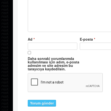
Ad
*
E-posta
*
Daha sonraki yorumlarımda
kullanılması için adım, e-posta
adresim ve site adresim bu
tarayıcıya kaydedilsin.