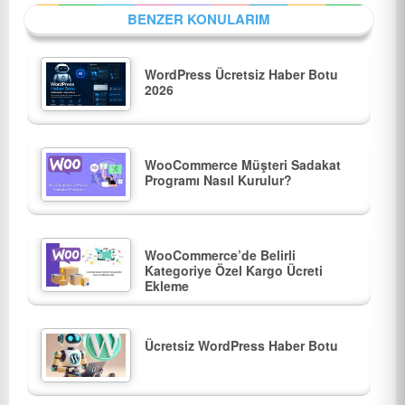
BENZER KONULARIM
WordPress Ücretsiz Haber Botu
2026
WooCommerce Müşteri Sadakat
Programı Nasıl Kurulur?
WooCommerce’de Belirli
Kategoriye Özel Kargo Ücreti
Ekleme
Ücretsiz WordPress Haber Botu