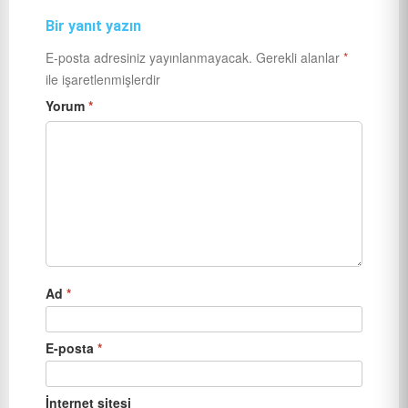
Bir yanıt yazın
E-posta adresiniz yayınlanmayacak.
Gerekli alanlar
*
ile işaretlenmişlerdir
Yorum
*
Ad
*
E-posta
*
İnternet sitesi