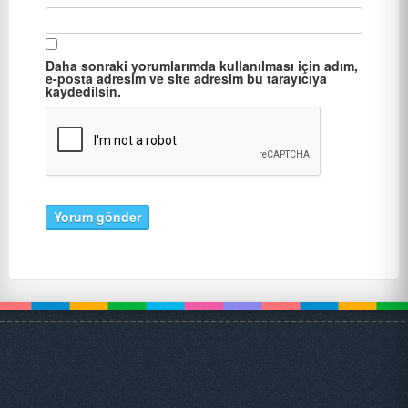
Daha sonraki yorumlarımda kullanılması için adım,
e-posta adresim ve site adresim bu tarayıcıya
kaydedilsin.