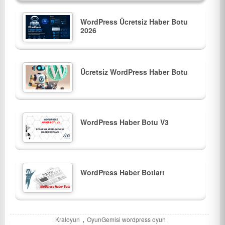
WordPress Ücretsiz Haber Botu
2026
Ücretsiz WordPress Haber Botu
WordPress Haber Botu V3
WordPress Haber Botları
,
Kraloyun
OyunGemisi wordpress oyun