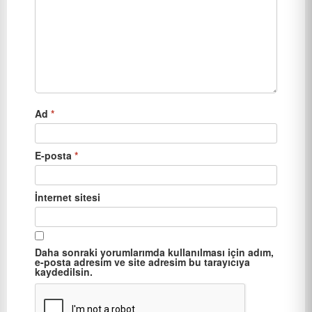
Ad
*
E-posta
*
İnternet sitesi
Daha sonraki yorumlarımda kullanılması için adım,
e-posta adresim ve site adresim bu tarayıcıya
kaydedilsin.