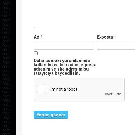
Ad
*
E-posta
*
Daha sonraki yorumlarımda
kullanılması için adım, e-posta
adresim ve site adresim bu
tarayıcıya kaydedilsin.